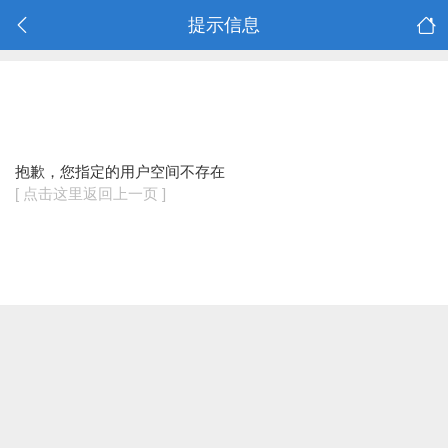
提示信息
抱歉，您指定的用户空间不存在
[ 点击这里返回上一页 ]