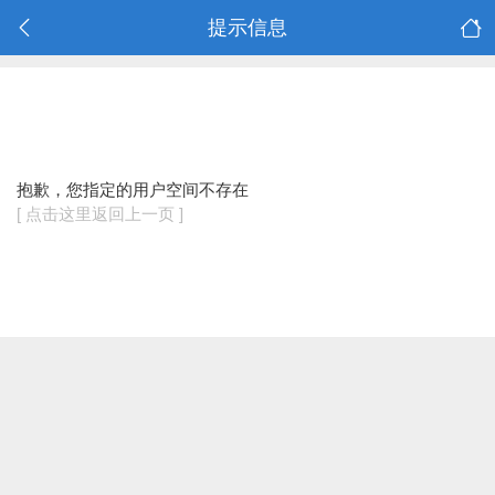
提示信息
抱歉，您指定的用户空间不存在
[ 点击这里返回上一页 ]