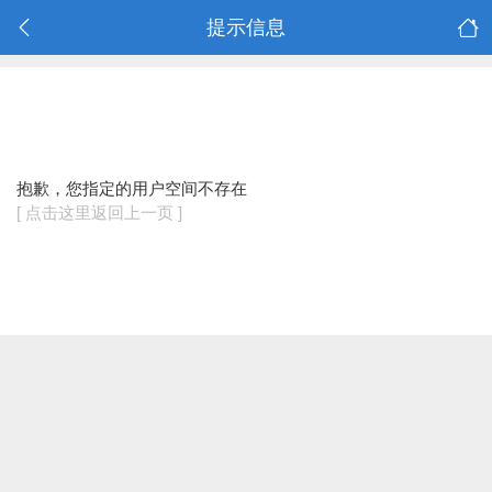
提示信息
抱歉，您指定的用户空间不存在
[ 点击这里返回上一页 ]