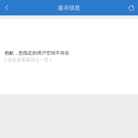
提示信息
抱歉，您指定的用户空间不存在
[ 点击这里返回上一页 ]