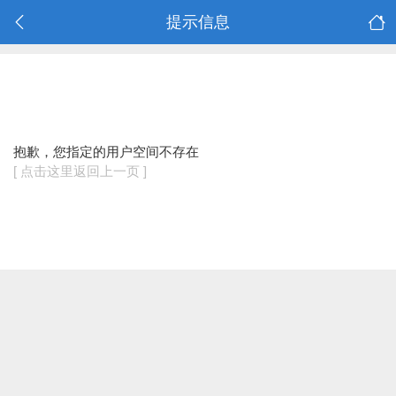
提示信息
抱歉，您指定的用户空间不存在
[ 点击这里返回上一页 ]