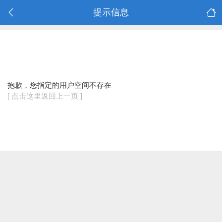
提示信息
抱歉，您指定的用户空间不存在
[ 点击这里返回上一页 ]