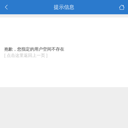
提示信息
抱歉，您指定的用户空间不存在
[ 点击这里返回上一页 ]