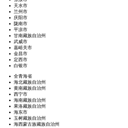
天水市
兰州市
庆阳市
陇南市
平凉市
甘南藏族自治州
武威市
嘉峪关市
金昌市
定西市
白银市
全青海省
海北藏族自治州
黄南藏族自治州
西宁市
海南藏族自治州
果洛藏族自治州
海东市
玉树藏族自治州
海西蒙古族藏族自治州