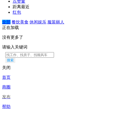
点赞量
距离最近
红包
全部
餐饮美食
休闲娱乐
服装丽人
正在加载
没有更多了
请输入关键词
搜索
关闭
首页
商圈
发布
帮助