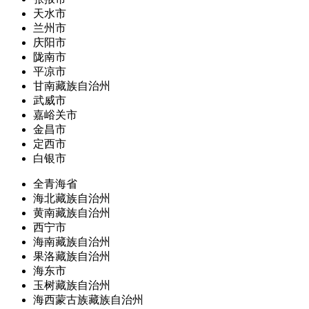
天水市
兰州市
庆阳市
陇南市
平凉市
甘南藏族自治州
武威市
嘉峪关市
金昌市
定西市
白银市
全青海省
海北藏族自治州
黄南藏族自治州
西宁市
海南藏族自治州
果洛藏族自治州
海东市
玉树藏族自治州
海西蒙古族藏族自治州