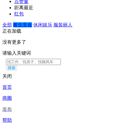
点赞量
距离最近
红包
全部
餐饮美食
休闲娱乐
服装丽人
正在加载
没有更多了
请输入关键词
搜索
关闭
首页
商圈
发布
帮助