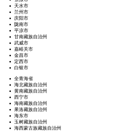
天水市
兰州市
庆阳市
陇南市
平凉市
甘南藏族自治州
武威市
嘉峪关市
金昌市
定西市
白银市
全青海省
海北藏族自治州
黄南藏族自治州
西宁市
海南藏族自治州
果洛藏族自治州
海东市
玉树藏族自治州
海西蒙古族藏族自治州