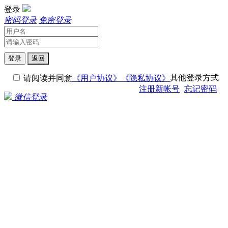
登录
密码登录
免密登录
登录
返回
其他登录方式
请阅读并同意
《用户协议》
《隐私协议》
注册新帐号
忘记密码
微信登录