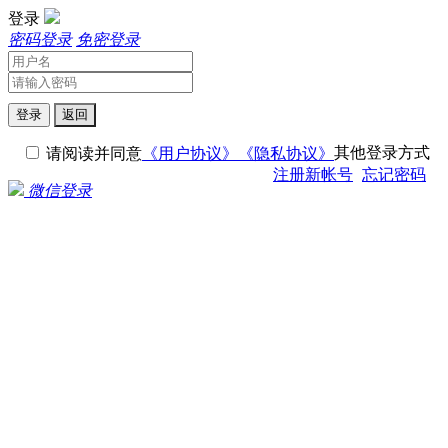
登录
密码登录
免密登录
登录
返回
其他登录方式
请阅读并同意
《用户协议》
《隐私协议》
注册新帐号
忘记密码
微信登录