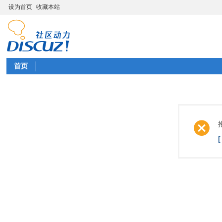
设为首页
收藏本站
首页