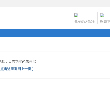
使用验证码登录
微信扫
抱歉，日志功能尚未开启
[ 点击这里返回上一页 ]