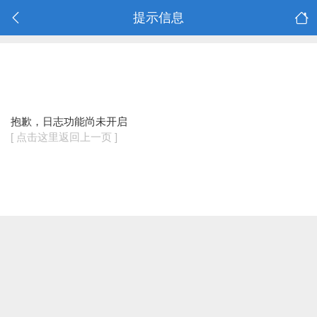
提示信息
抱歉，日志功能尚未开启
[ 点击这里返回上一页 ]