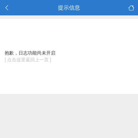
提示信息
抱歉，日志功能尚未开启
[ 点击这里返回上一页 ]