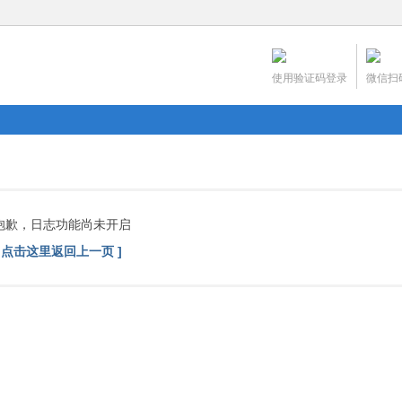
使用验证码登录
微信扫
抱歉，日志功能尚未开启
[ 点击这里返回上一页 ]