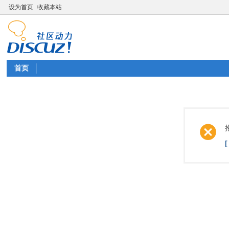
设为首页
收藏本站
首页