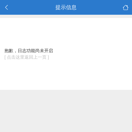
提示信息
抱歉，日志功能尚未开启
[ 点击这里返回上一页 ]