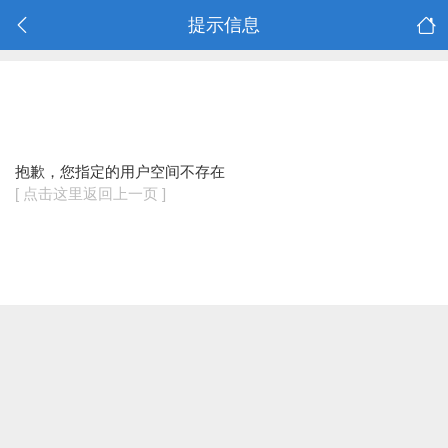
提示信息
抱歉，您指定的用户空间不存在
[ 点击这里返回上一页 ]