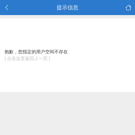
提示信息
抱歉，您指定的用户空间不存在
[ 点击这里返回上一页 ]