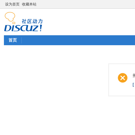
设为首页
收藏本站
首页