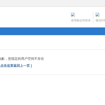
使用验证码登录
微信扫
抱歉，您指定的用户空间不存在
[ 点击这里返回上一页 ]