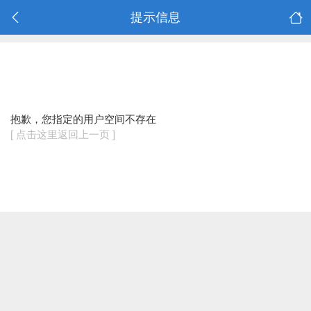
提示信息
抱歉，您指定的用户空间不存在
[ 点击这里返回上一页 ]