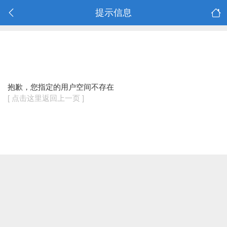
提示信息
抱歉，您指定的用户空间不存在
[ 点击这里返回上一页 ]