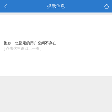
提示信息
抱歉，您指定的用户空间不存在
[ 点击这里返回上一页 ]