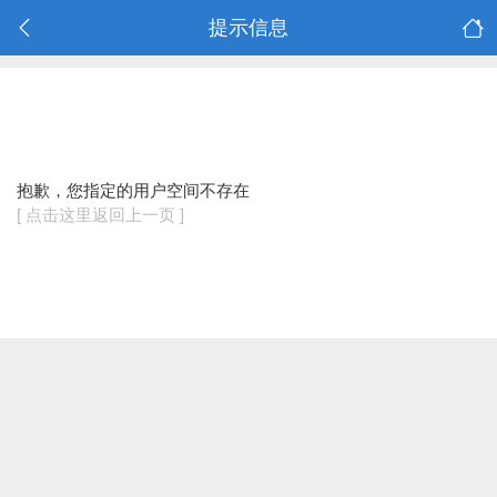
提示信息
抱歉，您指定的用户空间不存在
[ 点击这里返回上一页 ]