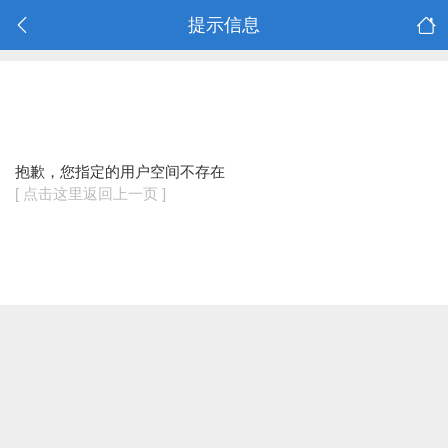
提示信息
抱歉，您指定的用户空间不存在
[ 点击这里返回上一页 ]