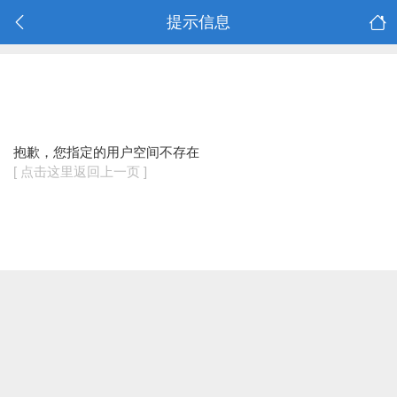
提示信息
抱歉，您指定的用户空间不存在
[ 点击这里返回上一页 ]