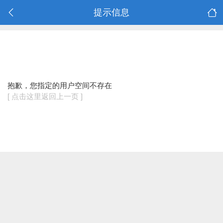
提示信息
抱歉，您指定的用户空间不存在
[ 点击这里返回上一页 ]