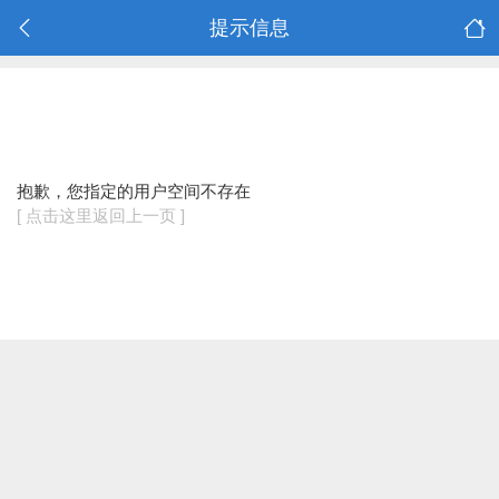
提示信息
抱歉，您指定的用户空间不存在
[ 点击这里返回上一页 ]