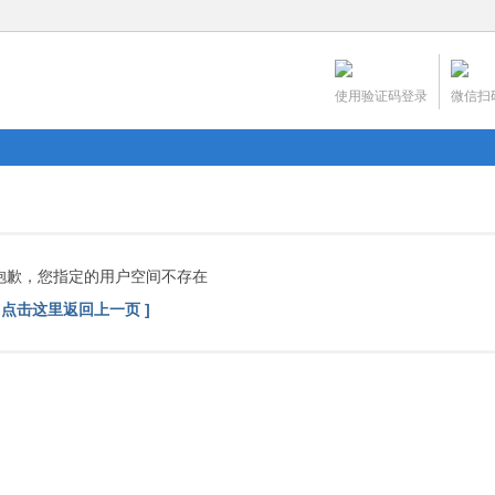
使用验证码登录
微信扫
抱歉，您指定的用户空间不存在
[ 点击这里返回上一页 ]