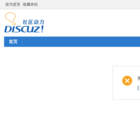
设为首页
收藏本站
首页