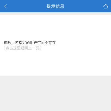
提示信息
抱歉，您指定的用户空间不存在
[ 点击这里返回上一页 ]