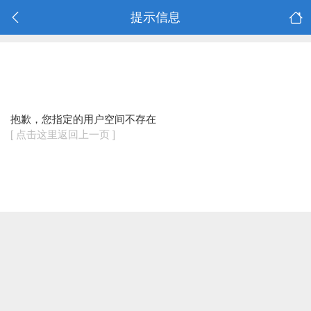
提示信息
抱歉，您指定的用户空间不存在
[ 点击这里返回上一页 ]