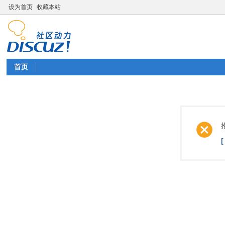
设为首页
收藏本站
首页