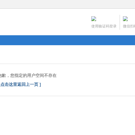
使用验证码登录
微信扫
抱歉，您指定的用户空间不存在
[ 点击这里返回上一页 ]