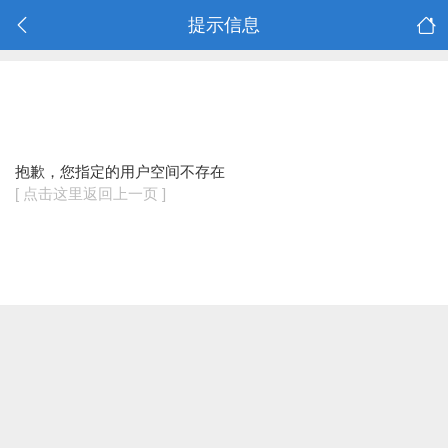
提示信息
抱歉，您指定的用户空间不存在
[ 点击这里返回上一页 ]