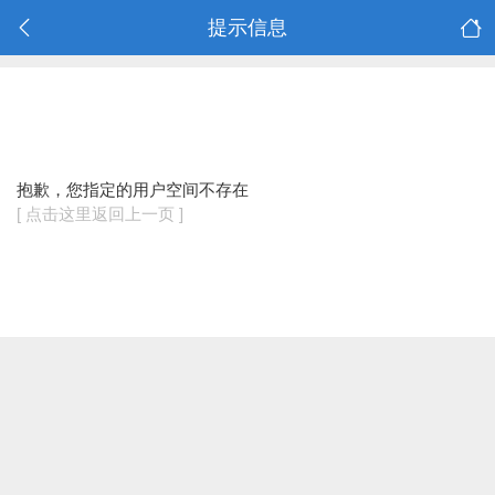
提示信息
抱歉，您指定的用户空间不存在
[ 点击这里返回上一页 ]