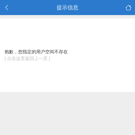
提示信息
抱歉，您指定的用户空间不存在
[ 点击这里返回上一页 ]