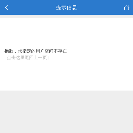
提示信息
抱歉，您指定的用户空间不存在
[ 点击这里返回上一页 ]