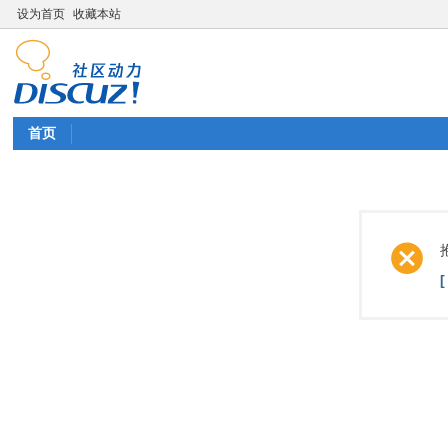
设为首页
收藏本站
首页