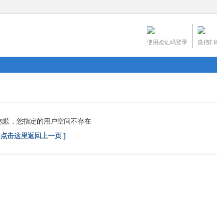
使用验证码登录
微信扫
抱歉，您指定的用户空间不存在
[ 点击这里返回上一页 ]