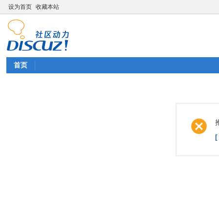
设为首页
收藏本站
首页