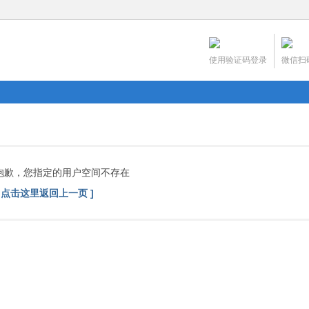
使用验证码登录
微信扫
抱歉，您指定的用户空间不存在
[ 点击这里返回上一页 ]