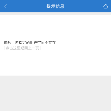
提示信息
抱歉，您指定的用户空间不存在
[ 点击这里返回上一页 ]