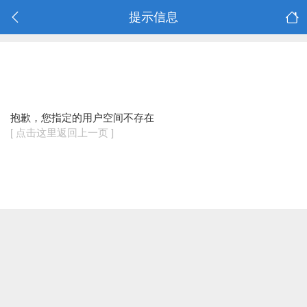
提示信息
抱歉，您指定的用户空间不存在
[ 点击这里返回上一页 ]