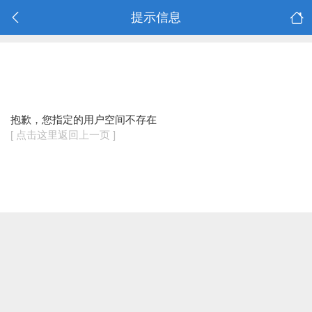
提示信息
抱歉，您指定的用户空间不存在
[ 点击这里返回上一页 ]