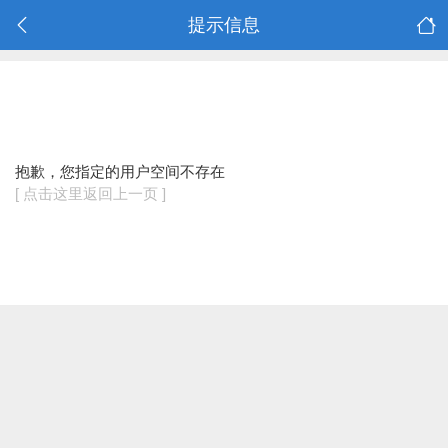
提示信息
抱歉，您指定的用户空间不存在
[ 点击这里返回上一页 ]