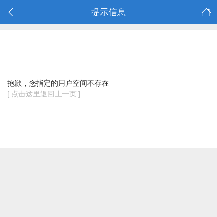
提示信息
抱歉，您指定的用户空间不存在
[ 点击这里返回上一页 ]