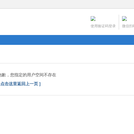
使用验证码登录
微信扫
抱歉，您指定的用户空间不存在
[ 点击这里返回上一页 ]