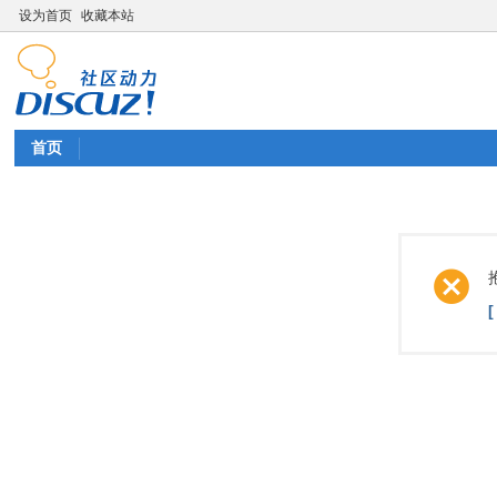
设为首页
收藏本站
首页