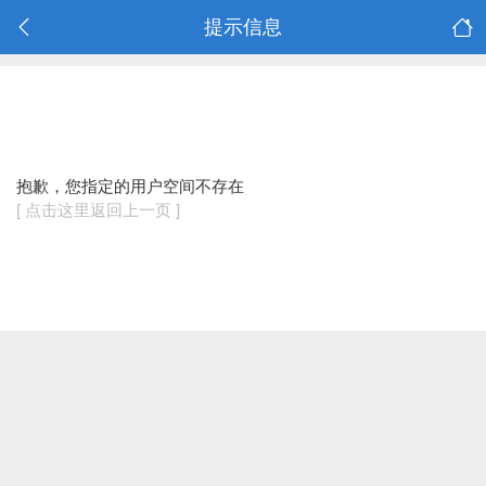
提示信息
抱歉，您指定的用户空间不存在
[ 点击这里返回上一页 ]