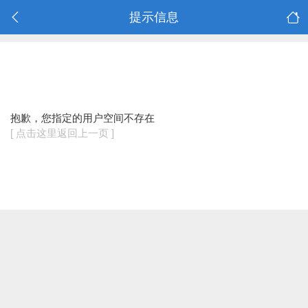
提示信息
抱歉，您指定的用户空间不存在
[ 点击这里返回上一页 ]