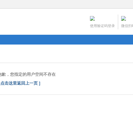
使用验证码登录
微信扫
抱歉，您指定的用户空间不存在
[ 点击这里返回上一页 ]