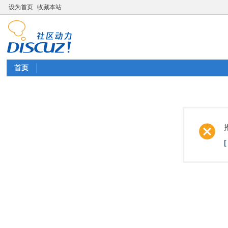
设为首页
收藏本站
首页