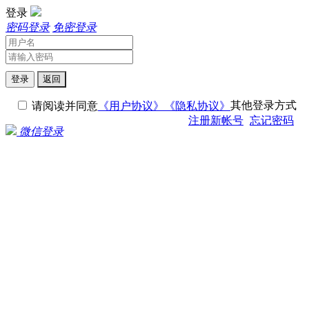
登录
密码登录
免密登录
登录
返回
其他登录方式
请阅读并同意
《用户协议》
《隐私协议》
注册新帐号
忘记密码
微信登录