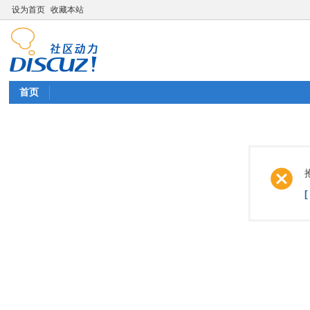
设为首页
收藏本站
首页