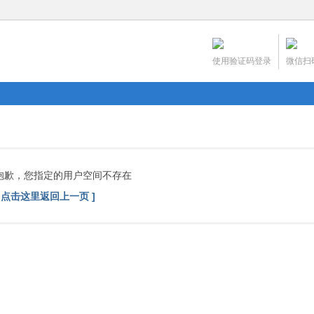
使用验证码登录
微信扫
抱歉，您指定的用户空间不存在
[ 点击这里返回上一页 ]