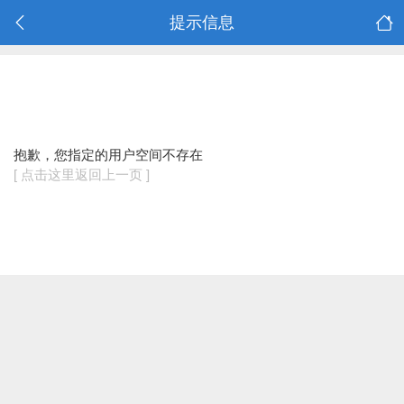
提示信息
抱歉，您指定的用户空间不存在
[ 点击这里返回上一页 ]